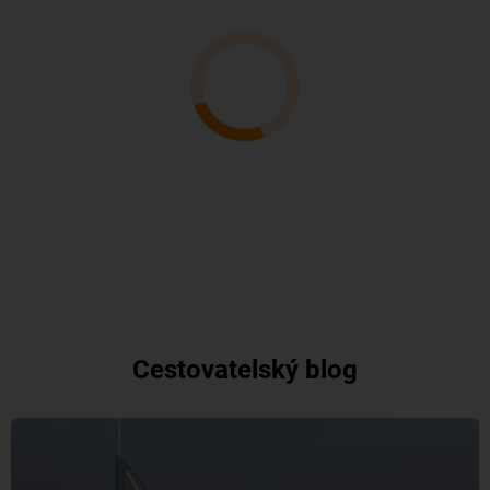
Cestovatelský blog