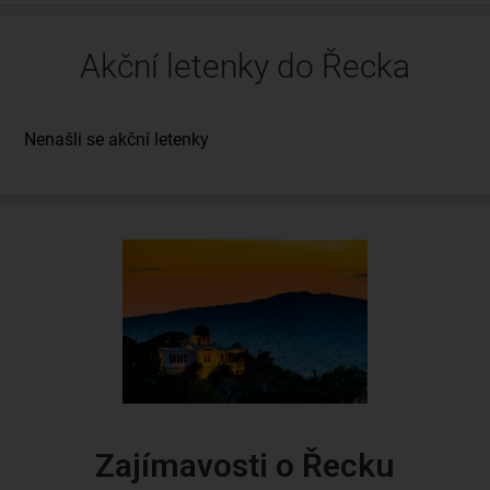
Akční letenky do Řecka
Zajímavosti o Řecku