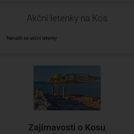
Akční letenky na Kos
Zajímavosti o Kosu