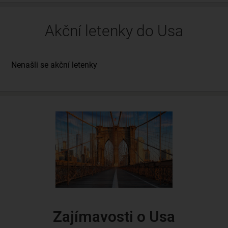
Akční letenky do Usa
Zajímavosti o Usa