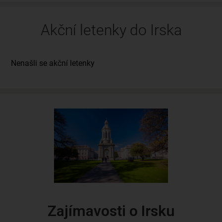
Akční letenky do Irska
Zajímavosti o Irsku