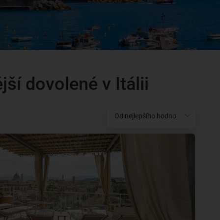
ší dovolené v Itálii