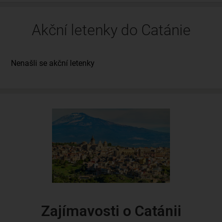
Akční letenky do Catánie
Zajímavosti o Catánii