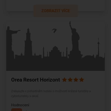
ZOBRAZIT VÍCE
Orea Resort Horizont
Zrelaxujte v pohodlném hotelu s možností krásné turistiky a
cykloturistiky v okolí.
Hodnocení
-