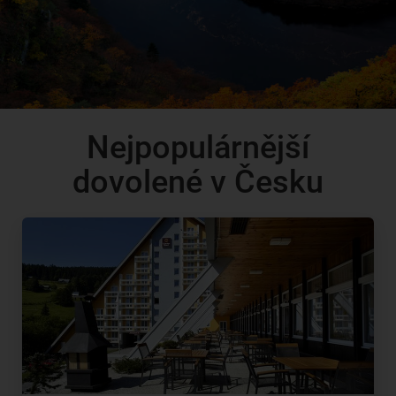
Nejpopulárnější
dovolené v Česku