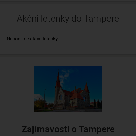
Akční letenky do Tampere
Zajímavosti o Tampere