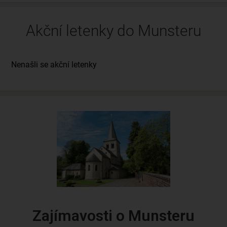
Akční letenky do Munsteru
Zajímavosti o Munsteru