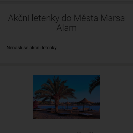
Akční letenky do Města Marsa
Alam