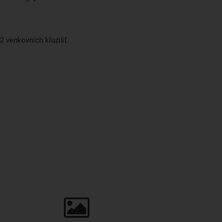
2 venkovních kluzišť.