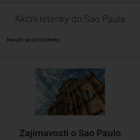
Akční letenky do Sao Paula
Zajímavosti o Sao Paulo