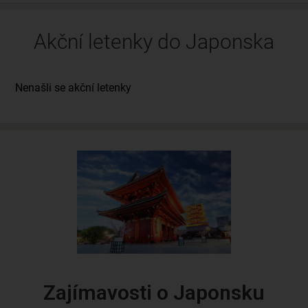
Akční letenky do Japonska
Zajímavosti o Japonsku