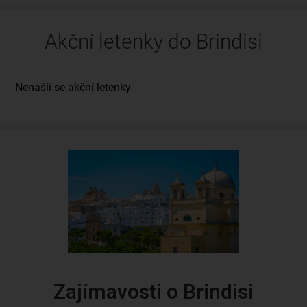
Akční letenky do Brindisi
Zajímavosti o Brindisi