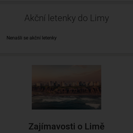
Akční letenky do Limy
Zajímavosti o Limě