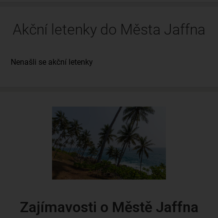
Akční letenky do Města Jaffna
Zajímavosti o Městě Jaffna