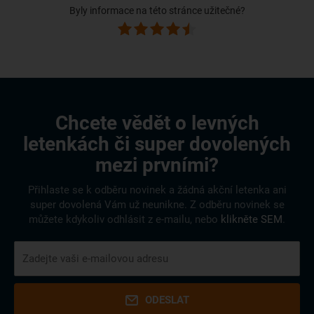
Byly informace na této stránce užitečné?
Chcete vědět o levných
letenkách či super dovolených
mezi prvními?
Přihlaste se k odběru novinek a žádná akční letenka ani
super dovolená Vám už neunikne. Z odběru novinek se
můžete kdykoliv odhlásit z e-mailu, nebo
klikněte SEM
.
ODESLAT