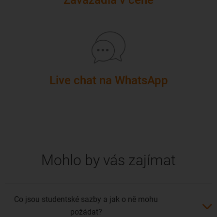
Live chat na WhatsApp
Mohlo by vás zajímat
Co jsou studentské sazby a jak o ně mohu
požádat?