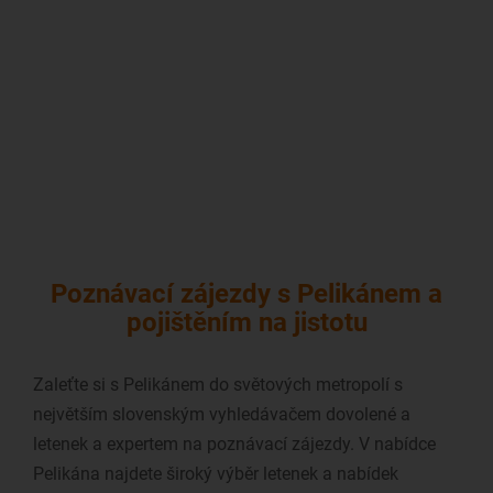
Poznávací zájezdy s Pelikánem a
pojištěním na jistotu
Zaleťte si s Pelikánem do světových metropolí s
největším slovenským vyhledávačem dovolené a
letenek a expertem na poznávací zájezdy. V nabídce
Pelikána najdete široký výběr letenek a nabídek