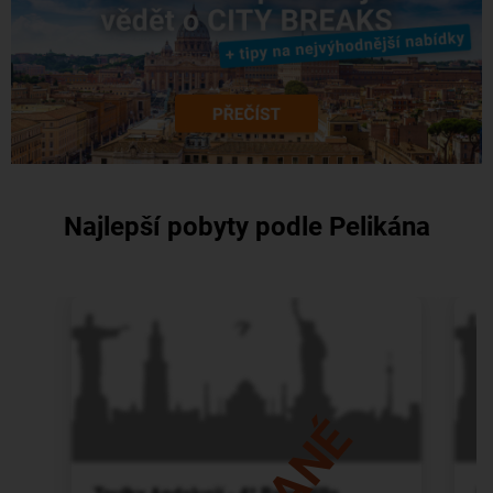
Najlepší pobyty podle Pelikána