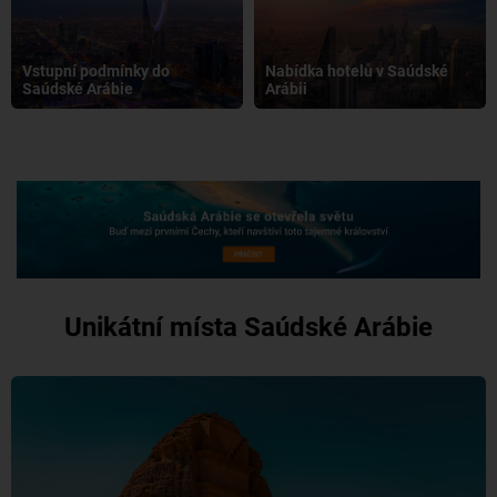
Vstupní podmínky do
Nabídka hotelů v Saúdské
Saúdské Arábie
Arábii
Unikátní místa Saúdské Arábie